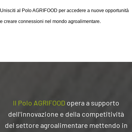
Unisciti al Polo AGRIFOOD per accedere a nuove opportunità
e creare connessioni nel mondo agroalimentare.
Il Polo AGRIFOOD
opera a su
pporto
dell'innovazione e della competitività
del settore agroalimentare mettendo in