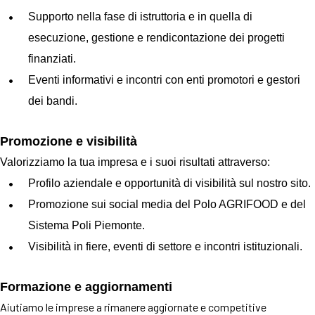
Supporto nella fase di istruttoria e in quella di
esecuzione, gestione e rendicontazione dei progetti
finanziati.
Eventi informativi e incontri con enti promotori e gestori
dei bandi.
Promozione e visibilità
Valorizziamo la tua impresa e i suoi risultati attraverso:
Profilo aziendale e opportunità di visibilità sul nostro sito.
Promozione sui social media del Polo AGRIFOOD e del
Sistema Poli Piemonte.
Visibilità in fiere, eventi di settore e incontri istituzionali.
Formazione e aggiornamenti
Aiutiamo le imprese a rimanere aggiornate e competitive