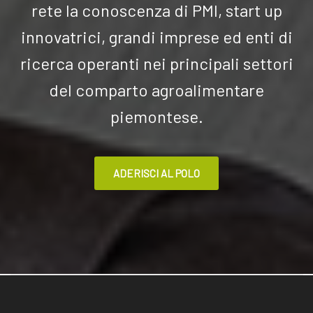
rete la conoscenza di PMI, start up
innovatrici, grandi imprese ed enti di
ricerca operanti nei principali settori
del comparto agroalimentare
piemontese.
ADERISCI AL POLO