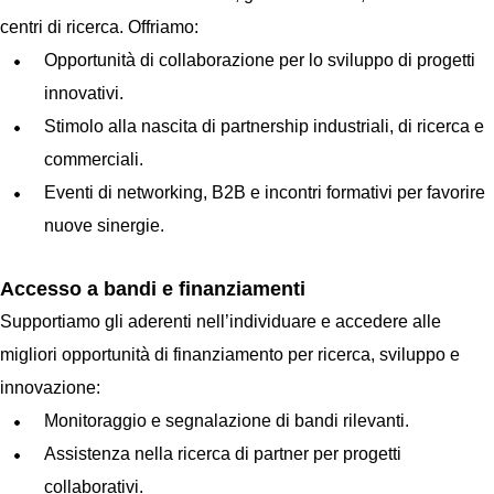
centri di ricerca. Offriamo:
Opportunità di collaborazione per lo sviluppo di progetti
innovativi.
Stimolo alla nascita di partnership industriali, di ricerca e
commerciali.
Eventi di networking, B2B e incontri formativi per favorire
nuove sinergie.
Accesso a bandi e finanziamenti
Supportiamo gli aderenti nell’individuare e accedere alle
migliori opportunità di finanziamento per ricerca, sviluppo e
innovazione:
Monitoraggio e segnalazione di bandi rilevanti.
Assistenza nella ricerca di partner per progetti
collaborativi.