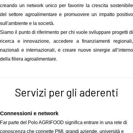
creando un network unico per favorire la crescita sostenibile
del settore agroalimentare e promuovere un impatto positivo
sull'ambiente e la società.
Siamo il punto di riferimento per chi vuole sviluppare progetti di
ricerca e innovazione, accedere a finanziamenti regionali,
nazionali e internazionali, e creare nuove sinergie all’interno
della filiera agroalimentare.
Servizi per gli aderenti
Connessioni e network
Far parte del Polo AGRIFOOD significa entrare in una rete di
conoscenza che connette PMI, grandi aziende, università e