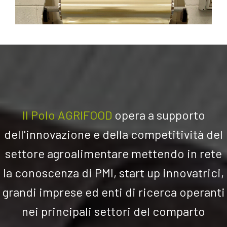
Il Polo AGRIFOOD
opera a su
pporto
dell'innovazione e della competitività del
settore agroalimentare mettendo in rete
la conoscenza di PMI, start up innovatrici,
grandi imprese ed enti di ricerca operanti
nei principali settori del comparto