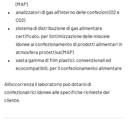
(MAP)
analizzatori di gas all’interno delle confezioni (O2 e
CO2)
sistema di distribuzione di gas alimentare
certificato, per l’ottimizzazione delle miscele
idonee al confezionamento di prodotti alimentari in
atmosfera protettiva (MAP)
vasta gamma di film plastici, convenzionali ed
ecocompatibili, per il confezionamento alimentare
All’occorrenza il laboratorio può dotarsi di
confezionatrici idonee alle specifiche richieste del
cliente.