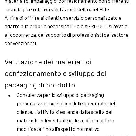
materiali di imballaggio, confezionamento con differenti
tecnologie e relativa valutazione della shelf-life.
Al fine di offrire ai clienti un servizio personalizzato e
adatto alle proprie necessità il Polo AGRIFOOD si avvale,
all’occorrenza, del supporto di professionisti del settore
convenzionati.
Valutazione dei materiali di
confezionamento e sviluppo del
packaging di prodotto
Consulenza per lo sviluppo di packaging
personalizzati sulla base delle specifiche del
cliente. L’attività si estende dalla scelta del
materiale, all’eventuale utilizzo di atmosfere
modificate fino all’aspetto normativo