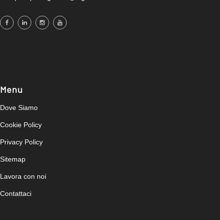
Menu
Dove Siamo
Cookie Policy
Privacy Policy
Sitemap
Lavora con noi
Contattaci