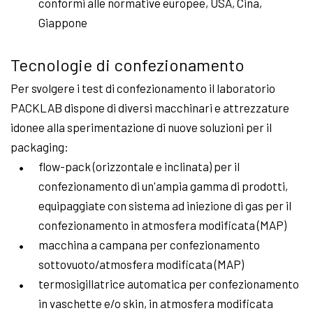
conformi alle normative europee, USA, Cina,
Giappone
Tecnologie di confezionamento
Per svolgere i test di confezionamento il laboratorio
PACKLAB dispone di diversi macchinari e attrezzature
idonee alla sperimentazione di nuove soluzioni per il
packaging:
flow-pack (orizzontale e inclinata) per il
confezionamento di un'ampia gamma di prodotti,
equipaggiate con sistema ad iniezione di gas per il
confezionamento in atmosfera modificata (MAP)
macchina a campana per confezionamento
sottovuoto/atmosfera modificata (MAP)
termosigillatrice automatica per confezionamento
in vaschette e/o skin, in atmosfera modificata