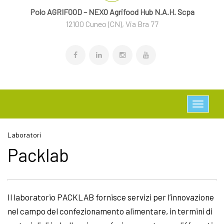
Polo AGRIFOOD – NEXO Agrifood Hub N.A.H. Scpa
12100 Cuneo (CN), Via Bra 77
Laboratori
Packlab
Il laboratorio PACKLAB fornisce servizi per l’innovazione
nel campo del confezionamento alimentare, in termini di