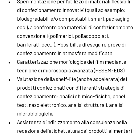
Sperimentazione per l’utilizzo di materiali flessibili
di confezionamento innovativi (quali ad esempio:
biodegradabili e/o compostabili, smart packaging
ecc.), a confronto con materiali di confezionamento
convenzionali (polimerici, poliaccoppiati,
barrierati, ecc…). Possibilità di eseguire prove di
confezionamento in atmosfera modificata
Caratterizzazione morfologica dei film mediante
tecniche di microscopia avanzata (FESEM-EDS)
Valutazione della shelf-life (anche accelerata) dei
prodotti confezionati con differenti strategie di
confezionamento: analisi chimico-fisiche, panel
test, naso elettronico, analisi strutturali, analisi
microbiologiche
Assistenza e indirizzamento alla consulenza nella
redazione dell’etichettatura dei prodotti alimentari