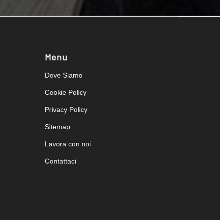
Menu
Dove Siamo
Cookie Policy
Privacy Policy
Sitemap
Lavora con noi
Contattaci