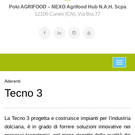
Polo AGRIFOOD – NEXO Agrifood Hub N.A.H. Scpa
12100 Cuneo (CN), Via Bra 77
Aderenti
Tecno 3
La Tecno 3 progetta e costruisce impianti per l’industria
dolciaria, è in grado di fornire soluzioni innovative nei