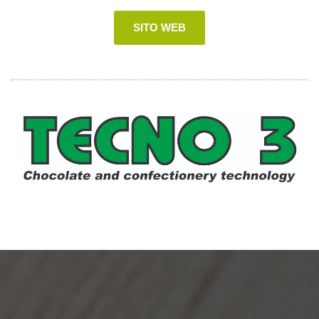
SITO WEB