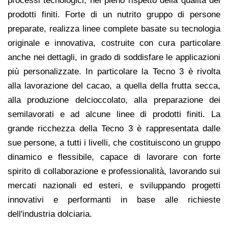
processi tecnologici, nel pieno rispetto della qualità dei
prodotti finiti. Forte di un nutrito gruppo di persone
preparate, realizza linee complete basate su tecnologia
originale e innovativa, costruite con cura particolare
anche nei dettagli, in grado di soddisfare le applicazioni
più personalizzate. In particolare la Tecno 3 è rivolta
alla lavorazione del cacao, a quella della frutta secca,
alla produzione delcioccolato, alla preparazione dei
semilavorati e ad alcune linee di prodotti finiti. La
grande ricchezza della Tecno 3 è rappresentata dalle
sue persone, a tutti i livelli, che costituiscono un gruppo
dinamico e flessibile, capace di lavorare con forte
spirito di collaborazione e professionalità, lavorando sui
mercati nazionali ed esteri, e sviluppando progetti
innovativi e performanti in base alle richieste
dell'industria dolciaria.