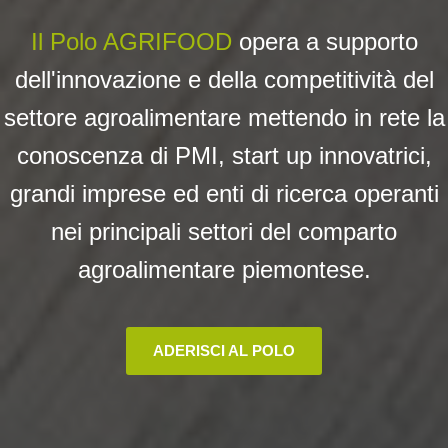
Il Polo AGRIFOOD
opera a su
pporto
dell'innovazione e della competitività del
settore agroalimentare mettendo in rete la
conoscenza di PMI, start up innovatrici,
grandi imprese ed enti di ricerca operanti
nei principali settori del comparto
agroalimentare piemontese.
ADERISCI AL POLO