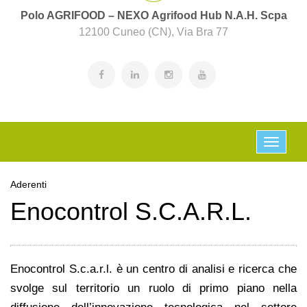
Polo AGRIFOOD – NEXO Agrifood Hub N.A.H. Scpa
12100 Cuneo (CN), Via Bra 77
Aderenti
Enocontrol S.C.A.R.L.
Enocontrol S.c.a.r.l. è un centro di analisi e ricerca che
svolge sul territorio un ruolo di primo piano nella