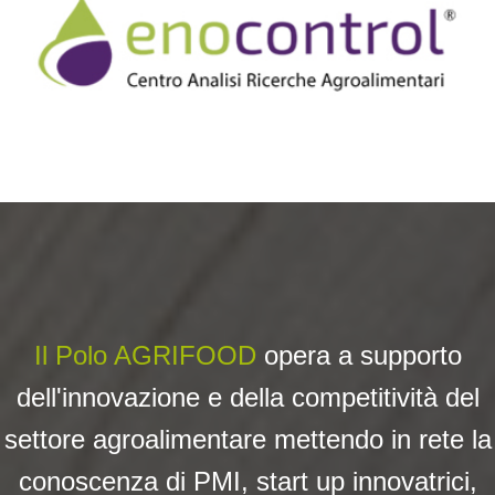
Il Polo AGRIFOOD
opera a su
pporto
dell'innovazione e della competitività del
settore agroalimentare mettendo in rete la
conoscenza di PMI, start up innovatrici,