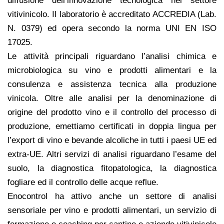
diffusione dell’innovazione tecnologica nel settore
vitivinicolo. Il laboratorio è accreditato ACCREDIA (Lab.
N. 0379) ed opera secondo la norma UNI EN ISO
17025.
Le attività principali riguardano l’analisi chimica e
microbiologica su vino e prodotti alimentari e la
consulenza e assistenza tecnica alla produzione
vinicola. Oltre alle analisi per la denominazione di
origine del prodotto vino e il controllo del processo di
produzione, emettiamo certificati in doppia lingua per
l’export di vino e bevande alcoliche in tutti i paesi UE ed
extra-UE. Altri servizi di analisi riguardano l’esame del
suolo, la diagnostica fitopatologica, la diagnostica
fogliare ed il controllo delle acque reflue.
Enocontrol ha attivo anche un settore di analisi
sensoriale per vino e prodotti alimentari, un servizio di