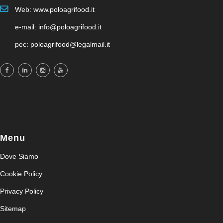
Web: www.poloagrifood.it
e-mail: info@poloagrifood.it
pec: poloagrifood@legalmail.it
Menu
Dove Siamo
Cookie Policy
Privacy Policy
Sitemap