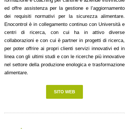
formazione e coaching per cantine e aziende vitivinicole
ed offre assistenza per la gestione e l’aggiornamento
dei requisiti normativi per la sicurezza alimentare.
Enocontrol è in collegamento continuo con Università e
centri di ricerca, con cui ha in attivo diverse
collaborazioni e con cui è partner in progetti di ricerca,
per poter offrire ai propri clienti servizi innovativi ed in
linea con gli ultimi studi e con le ricerche più innovative
nel settore della produzione enologica e trasformazione
alimentare.
SITO WEB