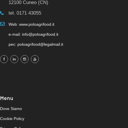
12100 Cuneo (CN)
tel. 0171 43055
Web: www.poloagrifood.it
e-mail: info@poloagrifood.it
pec: poloagrifood@legalmail.it
Menu
Dove Siamo
Cookie Policy