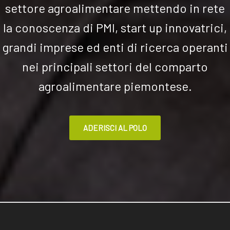
settore agroalimentare mettendo in rete
la conoscenza di PMI, start up innovatrici,
grandi imprese ed enti di ricerca operanti
nei principali settori del comparto
agroalimentare piemontese.
ADERISCI AL POLO