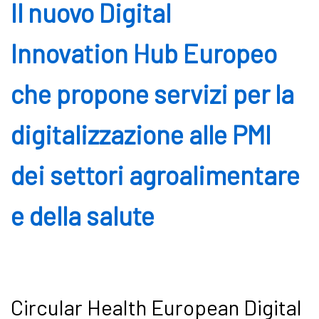
Il nuovo Digital
Innovation Hub Europeo
che propone servizi per la
digitalizzazione alle PMI
dei settori agroalimentare
e della salute
Circular Health European Digital