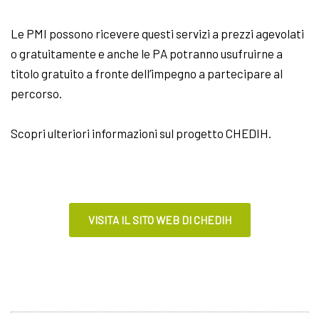
Le PMI possono ricevere questi servizi a prezzi agevolati
o gratuitamente e anche le PA potranno usufruirne a
titolo gratuito a fronte dell’impegno a partecipare al
percorso.
Scopri ulteriori informazioni sul progetto CHEDIH.
VISITA IL SITO WEB DI CHEDIH