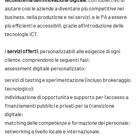
aiutare così le aziende a diventare più competitive nel
business, nella produzione e nei servizi, e le PA a essere
più efficienti e accessibili, grazie all’introduzione delle
tecnologie ICT.
I
servizi offerti
, personalizzabili alle esigenze di ogni
cliente, comprendono le seguenti fasi:
assessment digitale personalizzato;
servizi di testing e sperimentazione (incluso brokeraggio
tecnologico);
individuazione di opportunità e supporto per l’accesso a
finanziamenti pubblici e privati per la transizione
digitale;
matching delle competenze e formazione del personale;
networking a livello locale e internazionale.