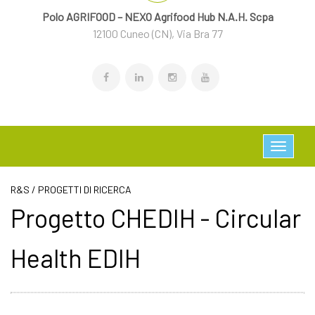
Polo AGRIFOOD – NEXO Agrifood Hub N.A.H. Scpa
12100 Cuneo (CN), Via Bra 77
R&S / PROGETTI DI RICERCA
Progetto CHEDIH - Circular
Health EDIH