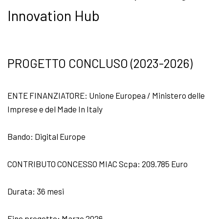
Innovation Hub
PROGETTO CONCLUSO (2023-2026)
ENTE FINANZIATORE: Unione Europea / Ministero delle
Imprese e del Made In Italy
Bando: Digital Europe
CONTRIBUTO CONCESSO MIAC Scpa: 209.785 Euro
Durata: 36 mesi
Fine progetto: Marzo 2026