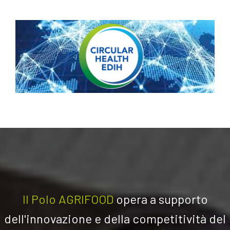
Il Polo AGRIFOOD
opera a su
pporto
dell'innovazione e della competitività del