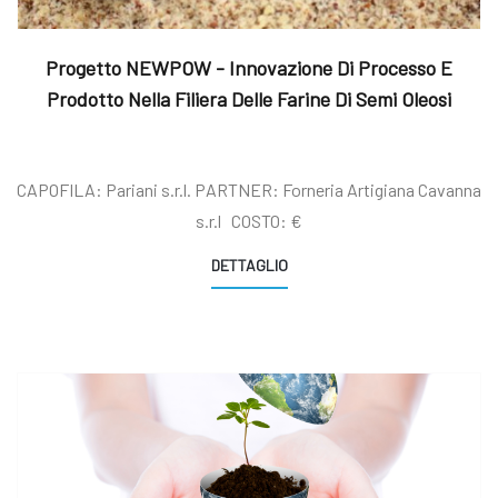
Progetto NEWPOW - Innovazione Di Processo E
Prodotto Nella Filiera Delle Farine Di Semi Oleosi
CAPOFILA: Pariani s.r.l. PARTNER: Forneria Artigiana Cavanna
s.r.l COSTO: €
DETTAGLIO