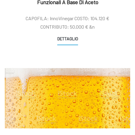
Funzionali A Base Di Aceto
CAPOFILA: InnoVinegar COSTO: 104.120 €
CONTRIBUTO: 50.000 € &n
DETTAGLIO