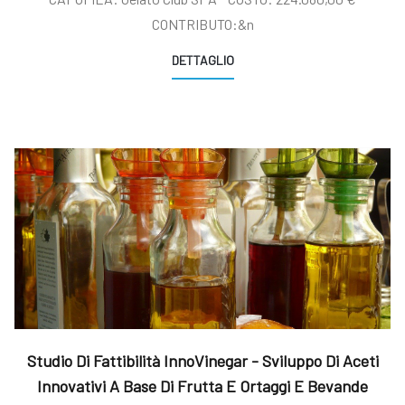
CONTRIBUTO:&n
DETTAGLIO
Studio Di Fattibilità InnoVinegar - Sviluppo Di Aceti
Innovativi A Base Di Frutta E Ortaggi E Bevande