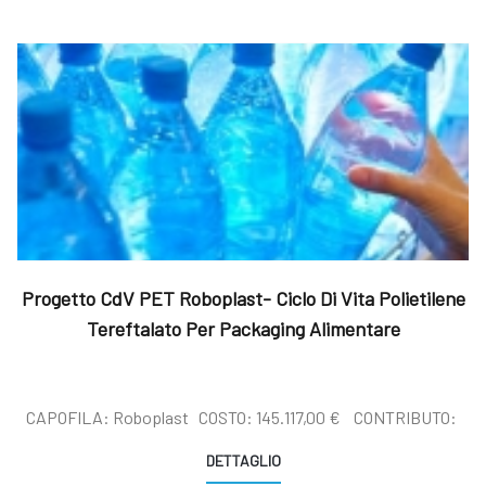
Progetto CdV PET Roboplast- Ciclo Di Vita Polietilene
Tereftalato Per Packaging Alimentare
CAPOFILA: Roboplast COSTO: 145.117,00 € CONTRIBUTO:
DETTAGLIO