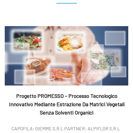
Progetto PROMESSO - Processo Tecnologico
Innovativo Mediante Estrazione Da Matrici Vegetali
Senza Solventi Organici
CAPOFILA: GIEMME S.R.L PARTNER: ALPIFLOR S.R.L