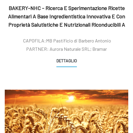
BAKERY-NHC - Ricerca E Sperimentazione Ricette
Alimentari A Base Ingredientistica Innovativa E Con
Proprietà Salutistiche E Nutrizionali Riconducibili A
CLAIMS
CAPOFILA:MB Pastificio di Barbero Antonio
PARTNER: Aurora Naturale SRL; Bramar
DETTAGLIO