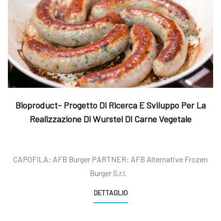
Bioproduct- Progetto Di Ricerca E Sviluppo Per La
Realizzazione Di Wurstel Di Carne Vegetale
CAPOFILA: AFB Burger PARTNER: AFB Alternative Frozen
Burger S.r.l.
DETTAGLIO