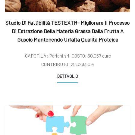
Studio Di Fattibilità TESTEXTR- Migliorare Il Processo
Di Estrazione Della Materia Grassa Dalla Frutta A
Guscio Mantenendo Un'alta Qualità Proteica
CAPOFILA: Pariani srl COSTO: 50.057 euro
CONTRIBUTO: 25.028,50 e
DETTAGLIO