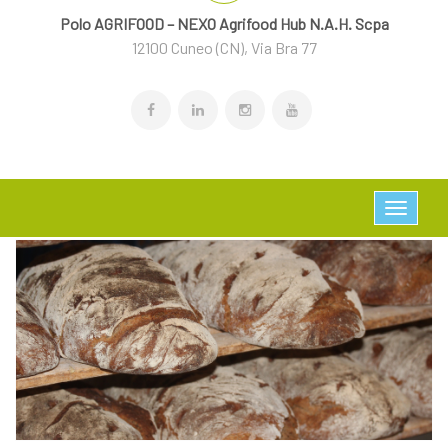
Polo AGRIFOOD – NEXO Agrifood Hub N.A.H. Scpa
12100 Cuneo (CN), Via Bra 77