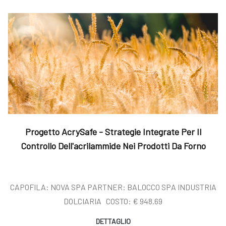
Progetto AcrySafe - Strategie Integrate Per Il
Controllo Dell'acrilammide Nei Prodotti Da Forno
CAPOFILA: NOVA SPA PARTNER: BALOCCO SPA INDUSTRIA
DOLCIARIA COSTO: € 948.69
DETTAGLIO