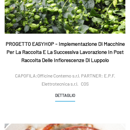
PROGETTO EASYHOP - Implementazione Di Macchine
Per La Raccolta E La Successiva Lavorazione In Post
Raccolta Delle Infiorescenze Di Luppolo
CAPOFILA:Officine Conterno s.r.l. PARTNER: E.P.F.
Elettrotecnica s.r.l. COS
DETTAGLIO