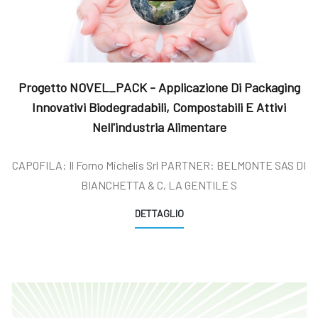
Progetto NOVEL_PACK - Applicazione Di Packaging
Innovativi Biodegradabili, Compostabili E Attivi
Nell'industria Alimentare
CAPOFILA: Il Forno Michelis Srl PARTNER: BELMONTE SAS DI
BIANCHETTA & C, LA GENTILE S
DETTAGLIO