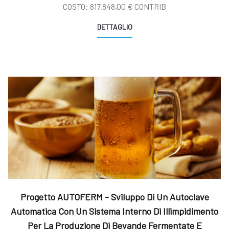
COSTO: 817.848,00 € CONTRIB
DETTAGLIO
Progetto AUTOFERM - Sviluppo Di Un Autoclave
Automatica Con Un Sistema Interno Di Illimpidimento
Per La Produzione Di Bevande Fermentate E