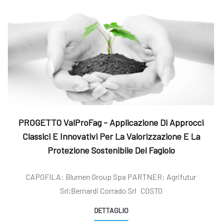
PROGETTO ValProFag - Applicazione Di Approcci
Classici E Innovativi Per La Valorizzazione E La
Protezione Sostenibile Del Fagiolo
CAPOFILA: Blumen Group Spa PARTNER: Agrifutur
Srl;Bernardi Corrado Srl COSTO
DETTAGLIO