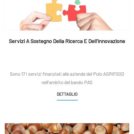
Servizi A Sostegno Della Ricerca E Dell'innovazione
Sono 17 i servizi finanziati alle aziende del Polo AGRIFOOD
nell'ambito del bando PAS
DETTAGLIO