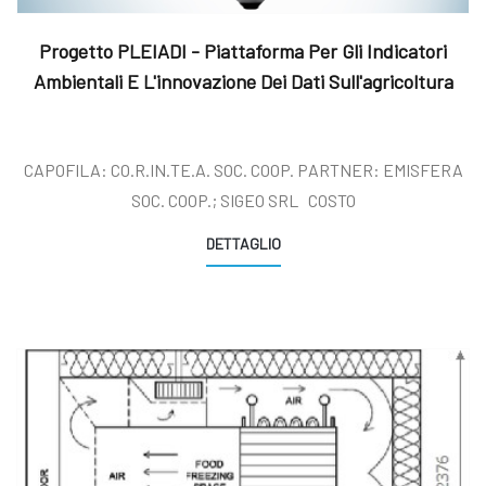
Progetto PLEIADI - Piattaforma Per Gli Indicatori
Ambientali E L'innovazione Dei Dati Sull'agricoltura
CAPOFILA: CO.R.IN.TE.A. SOC. COOP. PARTNER: EMISFERA
SOC. COOP.; SIGEO SRL COSTO
DETTAGLIO