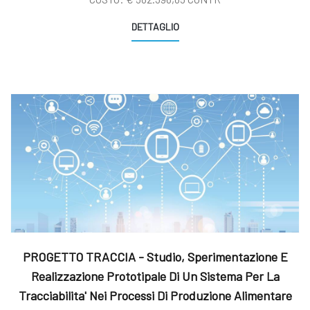
DETTAGLIO
PROGETTO TRACCIA - Studio, Sperimentazione E
Realizzazione Prototipale Di Un Sistema Per La
Tracciabilita' Nei Processi Di Produzione Alimentare