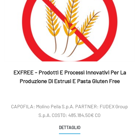
EXFREE - Prodotti E Processi Innovativi Per La
Produzione Di Estrusi E Pasta Gluten Free
CAPOFILA: Molino Peila S.p.A. PARTNER: FUDEX Group
S.p.A. COSTO: 485.184,50€ CO
DETTAGLIO