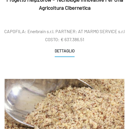
Agricoltura Cibernetica
CAPOFILA: Enerbrain s.r.l. PARTNER: AT MARMO SERVICE s.r.l
COSTO: € 637.386,51
DETTAGLIO