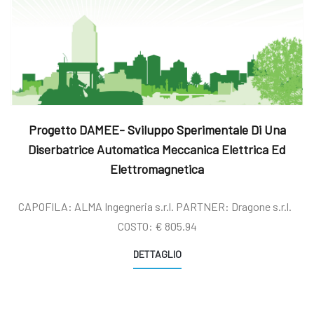
Progetto DAMEE- Sviluppo Sperimentale Di Una
Diserbatrice Automatica Meccanica Elettrica Ed
Elettromagnetica
CAPOFILA: ALMA Ingegneria s.r.l. PARTNER: Dragone s.r.l.
COSTO: € 805.94
DETTAGLIO