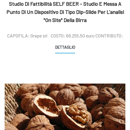
Studio Di Fattibilità SELF BEER - Studio E Messa A
Punto Di Un Dispositivo Di Tipo Dip-Slide Per L'analisi
"on Site" Della Birra
CAPOFILA: Grape srl COSTO: 69.255,50 euro CONTRIBUTO:
DETTAGLIO