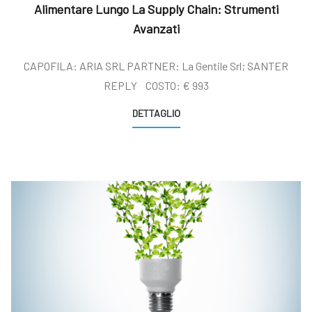
Alimentare Lungo La Supply Chain: Strumenti
Avanzati
CAPOFILA: ARIA SRL PARTNER: La Gentile Srl; SANTER
REPLY COSTO: € 993
DETTAGLIO