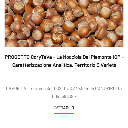
PROGETTO CoryTeVa - La Nocciola Del Piemonte IGP -
Caratterizzazione Analitica, Territorio E Varietà
CAPOFILA: Tointech Srl COSTO: € 347.534,54 CONTRIBUTO:
€ 151.591,09 F
DETTAGLIO