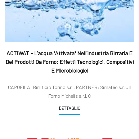
ACTIWAT - L'acqua "attivata" Nell'industria Birraria E
Dei Prodotti Da Forno: Effetti Tecnologici, Compositivi
E Microbiologici
CAPOFILA: Birrificio Torino s.r.l. PARTNER: Simatec s.r.l., Il
Forno Michelis s.r.l. C
DETTAGLIO